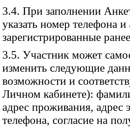
3.4. При заполнении Анк
указать номер телефона и
зарегистрированные ранее
3.5. Участник может само
изменить следующие данн
возможности и соответст
Личном кабинете): фамили
адрес проживания, адрес 
телефона, согласие на по