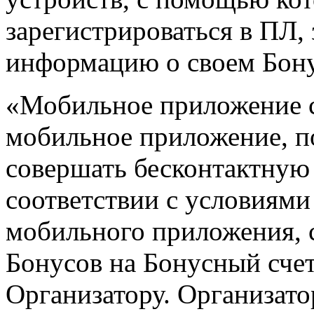
зарегистрироваться в ПЛ,
информацию о своем Бону
«Мобильное приложение с
мобильное приложение, 
совершать бесконтактную 
соответствии с условиями
мобильного приложения,
Бонусов на Бонусный сче
Организатору. Организатор