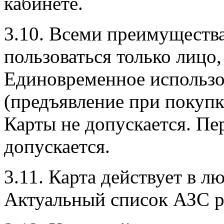
кабинете.
3.10. Всеми преимуществ
пользоваться только лицо,
Единовременное использ
(предъявление при покупк
Карты не допускается. Пе
допускается.
3.11. Карта действует в 
Актуальный список АЗС р