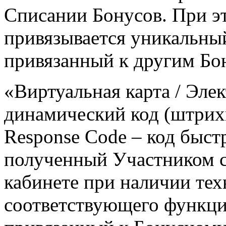
Списании Бонусов. При э
привязывается уникальны
привязанный к другим Бо
«Виртуальная карта / Элек
динамический код (штрихк
Response Code – код быст
полученный Участником с
кабинете при наличии те
соответствующего функци