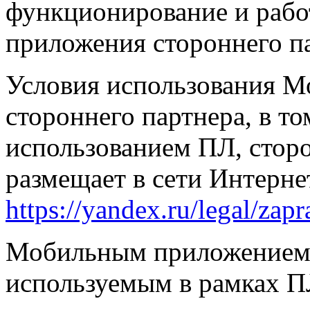
функционирование и раб
приложения стороннего п
Условия использования М
стороннего партнера, в то
использованием ПЛ, стор
размещает в сети Интерне
https://yandex.ru/legal/zap
Мобильным приложением 
используемым в рамках П