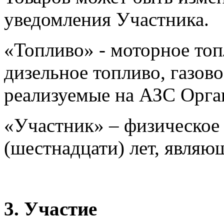
уведомления Участника
«Топливо» - моторное топл
дизельное топливо, газов
реализуемые на АЗС Орга
«Участник» – физическое 
(шестнадцати) лет, являю
3. Участие