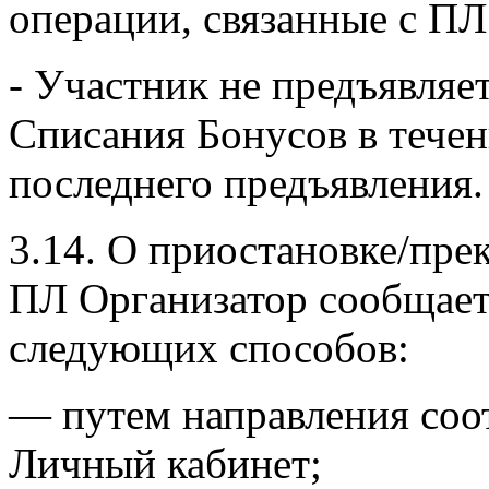
операции, связанные с ПЛ
- Участник не предъявляе
Списания Бонусов в течени
последнего предъявления.
3.14. О приостановке/пре
ПЛ Организатор сообщает
следующих способов:
— путем направления соо
Личный кабинет;