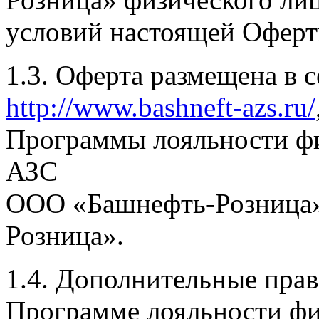
условий настоящей Оферт
1.3. Оферта размещена в с
http://www.bashneft-azs.ru/
Программы лояльности фи
АЗС
ООО «Башнефть-Розница»
Розница».
1.4. Дополнительные прав
Программе лояльности физ