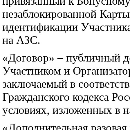
привязанный к Бонусному
незаблокированной Карты
идентификации Участника
на АЗС.
«Договор» – публичный д
Участником и Организато
заключаемый в соответств
Гражданского кодекса Рос
условиях, изложенных в 
«Дополнительная разовая