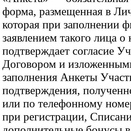
форма, размещенная в Ли
которая при заполнении ф
заявлением такого лица о
подтверждает согласие У
Договором и изложенными
заполнения Анкеты Участ
подтверждения, полученно
или по телефонному номе
при регистрации, Списани
дополнительные бонусы в