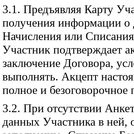
3.1. Предъявляя Карту Уча
получения информации о 
Начисления или Списания 
Участник подтверждает а
заключение Договора, усл
выполнять. Акцепт насто
полное и безоговорочное
3.2. При отсутствии Анк
данных Участника в ней, 