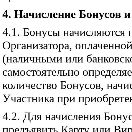
4. Начисление Бонусов 
4.1. Бонусы начисляются 
Организатора, оплаченно
(наличными или банковско
самостоятельно определяе
количество Бонусов, начи
Участника при приобрете
4.2. Для начисления Бону
предъявить Карту или Ви