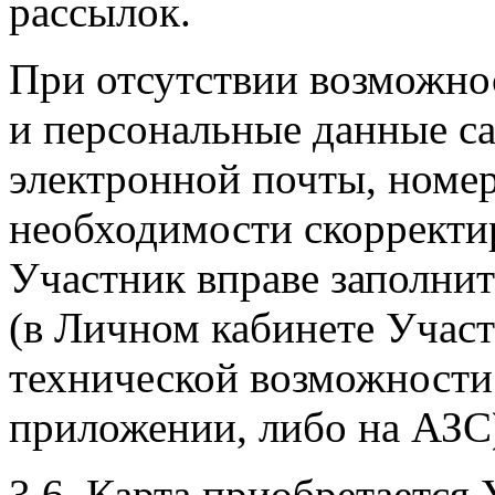
рассылок.
При отсутствии возможно
и персональные данные са
электронной почты, номер
необходимости скорректи
Участник вправе заполнит
(в Личном кабинете Участ
технической возможности
приложении, либо на АЗС
3.6. Карта приобретается 