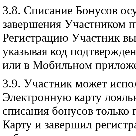
3.8. Списание Бонусов ос
завершения Участником п
Регистрацию Участник вы
указывая код подтвержден
или в Мобильном прилож
3.9. Участник может испо
Электронную карту лояльн
списания бонусов только 
Карту и завершил регист