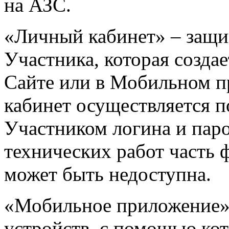
на АЗС.
«Личный кабинет» – защи
Участника, которая создае
Сайте или в Мобильном п
кабинет осуществляется п
Участником логина и пар
технических работ часть 
может быть недоступна.
«Мобильное приложение»
устройств, с помощью ко