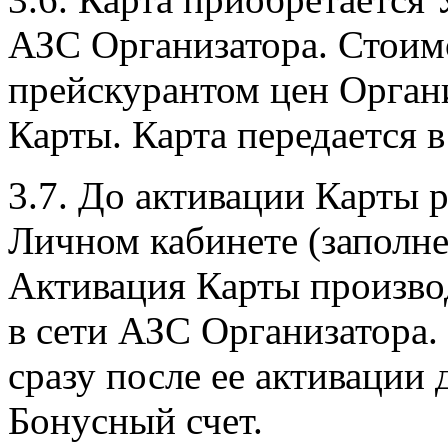
АЗС Организатора. Стоим
прейскурантом цен Органи
Карты. Карта передается 
3.7. До активации Карты 
Личном кабинете (заполн
Активация Карты произво
в сети АЗС Организатора.
сразу после ее активации 
Бонусный счет.