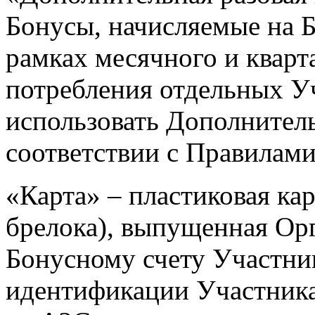
Бонусы, начисляемые на 
рамках месячного и кварт
потребления отдельных У
использовать Дополнител
соответствии с Правилами
«Карта» – пластиковая кар
брелока), выпущенная Орг
Бонусному счету Участни
идентификации Участника