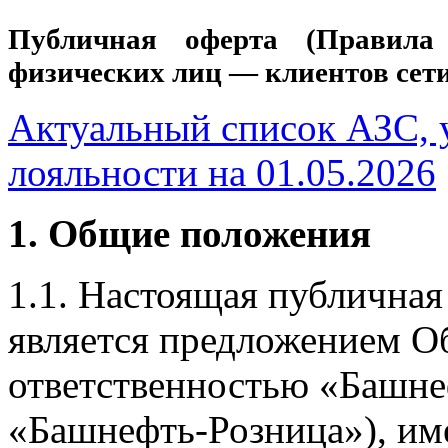
Публичная оферта (Правила
физических лиц — клиентов сет
Актуальный список АЗС, 
лояльности на 01.05.2026
1. Общие положения
1.1. Настоящая публичная
является предложением О
ответственностью «Башн
«Башнефть-Розница»), им