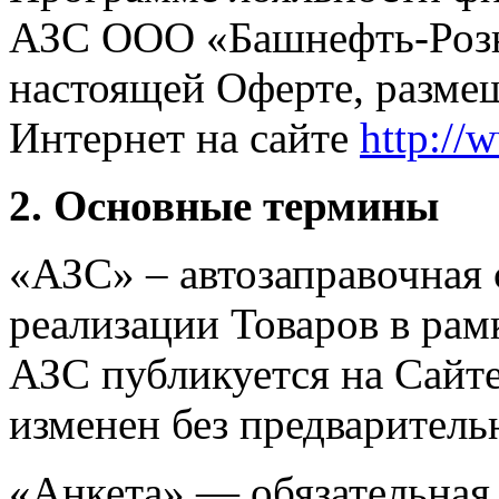
АЗС ООО «Башнефть-Розн
настоящей Оферте, разме
Интернет на сайте
http://
2. Основные термины
«АЗС» – автозаправочная с
реализации Товаров в рам
АЗС публикуется на Сайт
изменен без предваритель
«Анкета» — обязательная