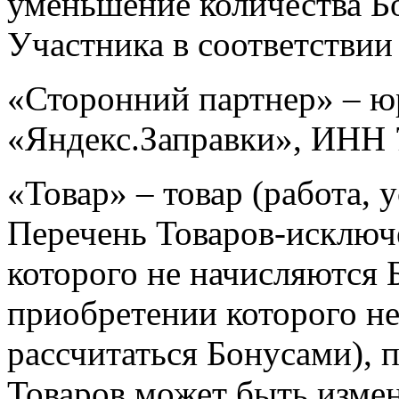
уменьшение количества Б
Участника в соответствии
«Сторонний партнер» – 
«Яндекс.Заправки», ИНН 
«Товар» – товар (работа, 
Перечень Товаров-исключ
которого не начисляются 
приобретении которого н
рассчитаться Бонусами), 
Товаров может быть измен