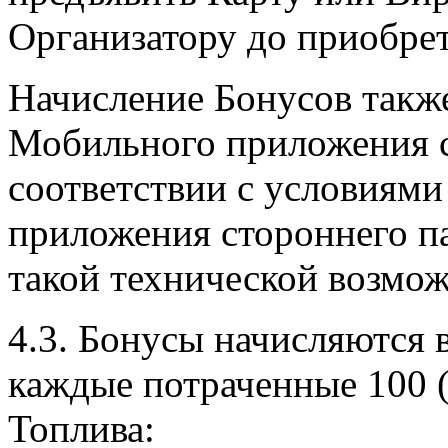
Организатору до приобрет
Начисление Бонусов такж
Мобильного приложения с
соответствии с условиям
приложения стороннего па
такой технической возмо
4.3. Бонусы начисляются 
каждые потраченные 100 (
Топлива: