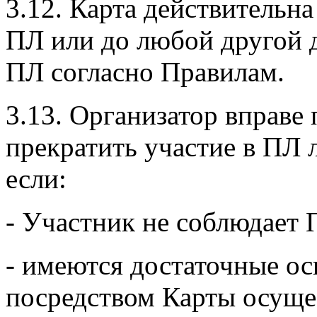
3.12. Карта действительна
ПЛ или до любой другой 
ПЛ согласно Правилам.
3.13. Организатор вправе
прекратить участие в ПЛ 
если:
- Участник не соблюдает 
- имеются достаточные ос
посредством Карты осущ