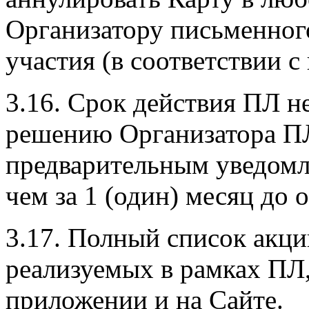
Организатору письменног
участия (в соответствии с 
3.16. Срок действия ПЛ н
решению Организатора ПЛ
предварительным уведомл
чем за 1 (один) месяц до
3.17. Полный список акц
реализуемых в рамках ПЛ
приложении и на Сайте.