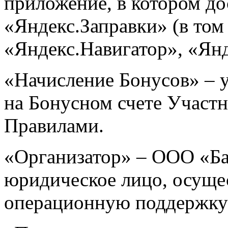
приложение, в котором до
«Яндекс.Заправки» (в том
«Яндекс.Навигатор», «Янд
«Начисление Бонусов» – 
на Бонусном счете Участн
Правилами.
«Организатор» – ООО «Ба
юридическое лицо, осуще
операционную поддержку 