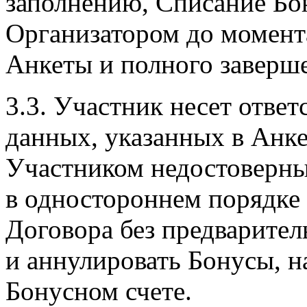
заполнению, Списание Бо
Организатором до момент
Анкеты и полного заверш
3.3. Участник несет ответ
данных, указанных в Анке
Участником недостоверны
в одностороннем порядке 
Договора без предварите
и аннулировать Бонусы, 
Бонусном счете.