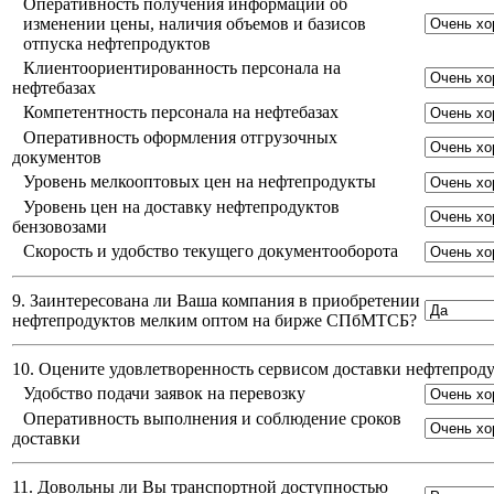
Оперативность получения информации об
изменении цены, наличия объемов и базисов
отпуска нефтепродуктов
Клиентоориентированность персонала на
нефтебазах
Компетентность персонала на нефтебазах
Оперативность оформления отгрузочных
документов
Уровень мелкооптовых цен на нефтепродукты
Уровень цен на доставку нефтепродуктов
бензовозами
Скорость и удобство текущего документооборота
9. Заинтересована ли Ваша компания в приобретении
нефтепродуктов мелким оптом на бирже СПбМТСБ?
10. Оцените удовлетворенность сервисом доставки нефтепро
Удобство подачи заявок на перевозку
Оперативность выполнения и соблюдение сроков
доставки
11. Довольны ли Вы транспортной доступностью