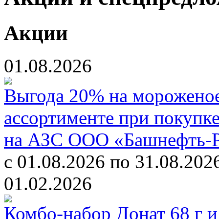
Акции
01.08.2026
Выгода 20% на мороженое
ассортименте при покупк
на АЗС ООО «Башнефть-
с 01.08.2026 по 31.08.202
01.02.2026
Комбо-набор Донат 68 г 