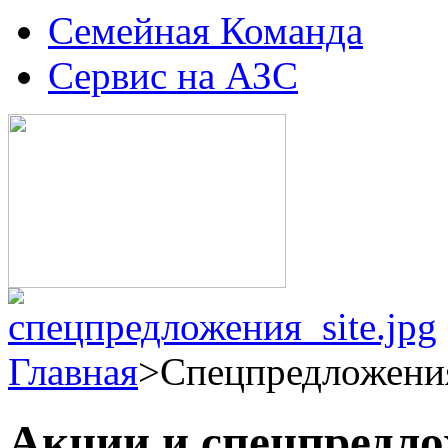
Семейная Команда
Сервис на АЗС
Главная
>
Спецпредложени
Акции и спецпредл