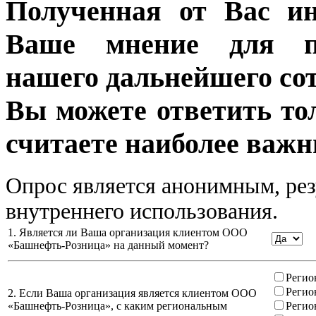
Полученная от Вас ин
Ваше мнение для п
нашего дальнейшего сот
Вы можете ответить то
считаете наиболее важн
Опрос является анонимным, рез
внутреннего использования.
1. Является ли Ваша организация клиентом ООО
«Башнефть-Розница» на данный момент?
Регио
Регио
2. Если Ваша организация является клиентом ООО
«Башнефть-Розница», с каким региональным
Регио