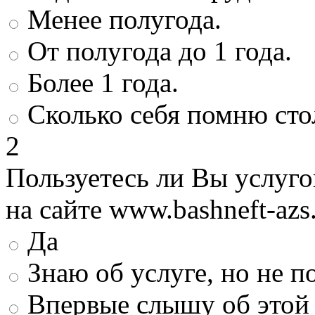
Менее полугода.
От полугода до 1 года.
Более 1 года.
Сколько себя помню сто
2
Пользуетесь ли Вы услуг
на сайте www.bashneft-azs
Да
Знаю об услуге, но не 
Впервые слышу об этой 