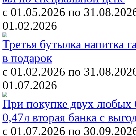
с 01.05.2026 по 31.08.202
01.02.2026
Третья бутылка напитка г
в подарок
c 01.02.2026 по 31.08.202
01.07.2026
При покупке двух любых б
0,47л вторая банка с выг
с 01.07.2026 по 30.09.202