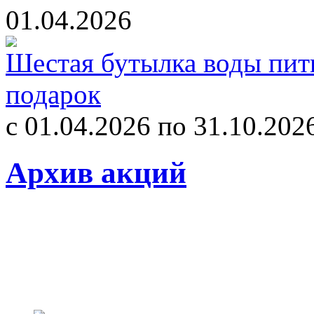
01.04.2026
Шестая бутылка воды пит
подарок
с 01.04.2026 по 31.10.202
Архив акций