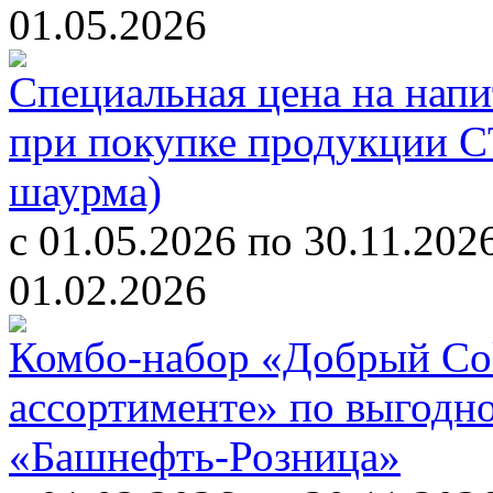
01.05.2026
Специальная цена на напит
при покупке продукции С
шаурма)
с 01.05.2026 по 30.11.202
01.02.2026
Комбо-набор «Добрый Cola
ассортименте» по выгодн
«Башнефть-Розница»