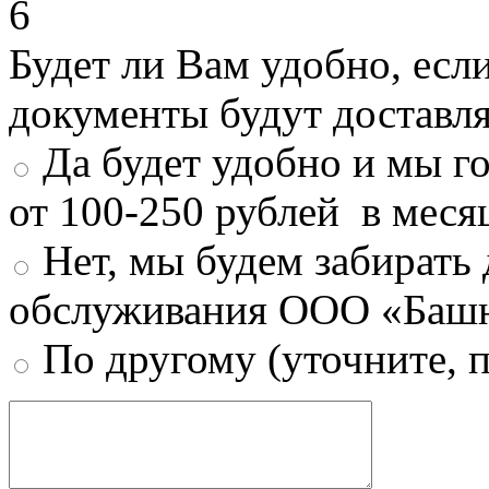
6
Будет ли Вам удобно, есл
документы будут доставл
Да будет удобно и мы г
от 100-250 рублей в меся
Нет, мы будем забирать
обслуживания ООО «Башн
По другому (уточните, 