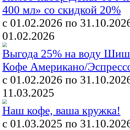
400 мл» со скидкой 20%
c 01.02.2026 по 31.10.202
01.02.2026
Выгода 25% на воду Шишк
Кофе Американо/Эспресс
c 01.02.2026 по 31.10.202
11.03.2025
Наш кофе, ваша кружка!
c 01.03.2025 по 31.10.202