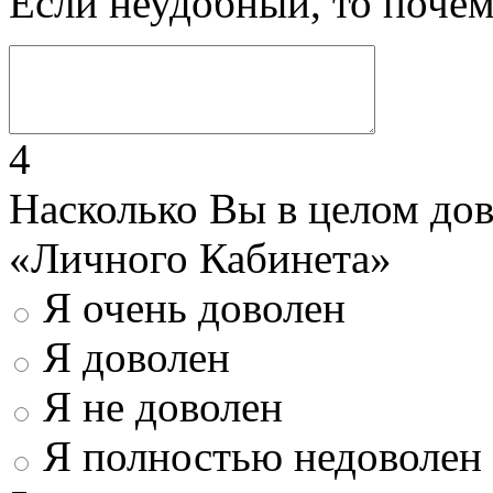
Если неудобный, то поче
4
Насколько Вы в целом до
«Личного Кабинета»
Я очень доволен
Я доволен
Я не доволен
Я полностью недоволен