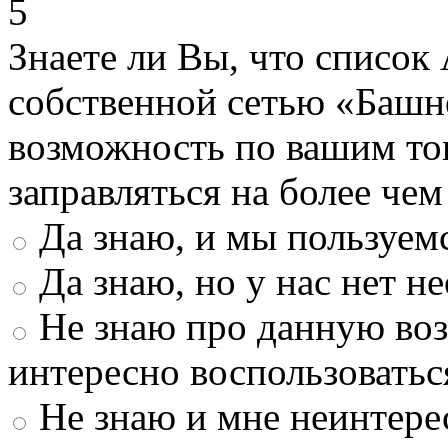
5
Знаете ли Вы, что список
собственной сетью «Башн
возможность по вашим то
заправляться на более че
Да знаю, и мы пользуем
Да знаю, но у нас нет 
Не знаю про данную во
интересно воспользоватьс
Не знаю и мне неинтере