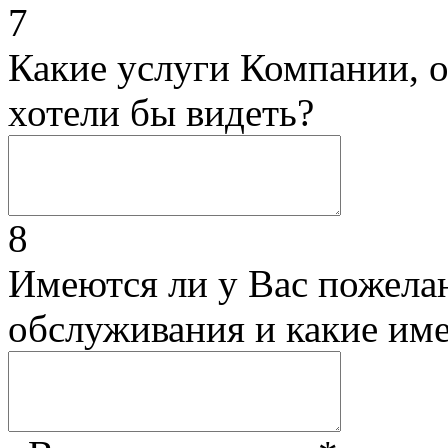
7
Какие услуги Компании, 
хотели бы видеть?
8
Имеются ли у Вас пожела
обслуживания и какие им