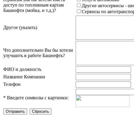
доступ по топливным картам
Другие автосервисы - ши
Башнефти (мойка, и т.д.)?
Сервисы по автотранспор
Другое (указать)
Что дополнительно Вы бы хотели
улучшить в работе Башнефть?
ФИО и должность
Название Компании
Телефон
*
Введите символы с картинки: