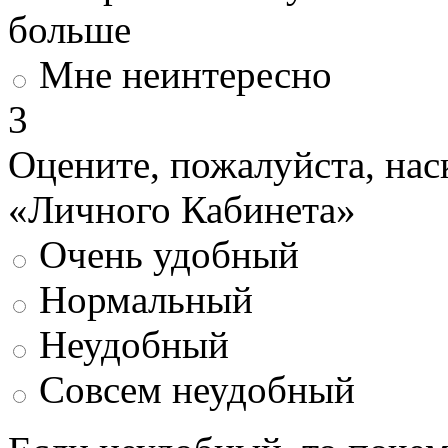
больше
Мне неинтересно
3
Оцените, пожалуйста, нас
«Личного Кабинета»
Очень удобный
Нормальный
Неудобный
Совсем неудобный