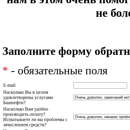
не бол
Заполните форму обратн
*
- обязательные поля
E-mail
Насколько Вы в целом
удовлетворены услугами
Башнефти?
Насколько Вам удобно
производить оплату?
Испытываете ли вы проблемы с
зачислением средств?