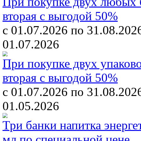
При покупке двух любых б
вторая с выгодой 50%
с 01.07.2026 по 31.08.202
01.07.2026
При покупке двух упаков
вторая с выгодой 50%
с 01.07.2026 по 31.08.202
01.05.2026
Три банки напитка энерге
мл по специальной цене