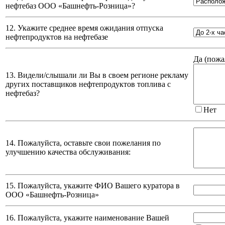
нефтебаз
ООО «Башнефть-Розница»
?
12. Укажите среднее время ожидания отпуска
нефтепродуктов на нефтебазе
Да (
пожа
13. Видели/слышали ли Вы в своем регионе рекламу
других поставщиков нефтепродуктов топлива с
нефтебаз?
Нет
14. Пожалуйста, оставьте свои пожелания по
улучшению качества обслуживания:
15. Пожалуйста, укажите ФИО Вашего куратора в
ООО «Башнефть-Розница»
16. Пожалуйста, укажите наименование Вашей