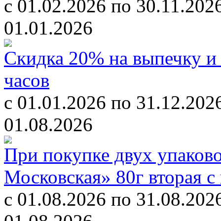
c 01.02.2026 по 30.11.202
01.01.2026
Скидка 20% на выпечку и 
часов
с 01.01.2026 по 31.12.202
01.08.2026
При покупке двух упаков
Московская» 80г вторая с
с 01.08.2026 по 31.08.202