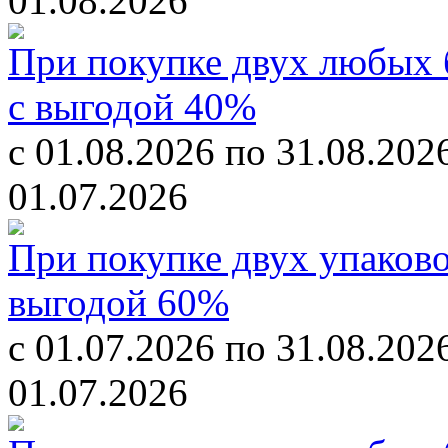
01.08.2026
При покупке двух любых б
с выгодой 40%
с 01.08.2026 по 31.08.202
01.07.2026
При покупке двух упаково
выгодой 60%
с 01.07.2026 по 31.08.202
01.07.2026